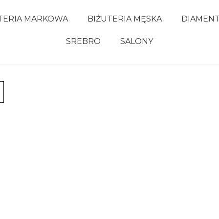
TERIA MARKOWA
BIŻUTERIA MĘSKA
DIAMEN
SREBRO
SALONY