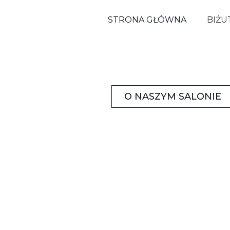
STRONA GŁÓWNA
BIŻU
O NASZYM SALONIE