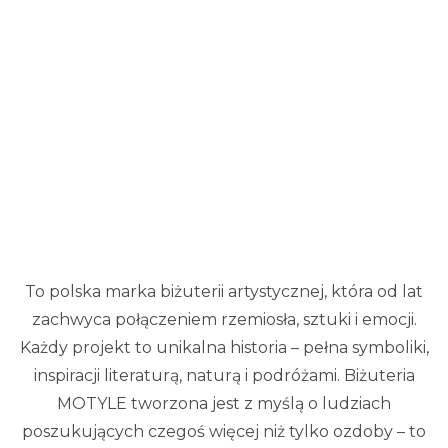
To polska marka biżuterii artystycznej, która od lat
zachwyca połączeniem rzemiosła, sztuki i emocji.
Każdy projekt to unikalna historia – pełna symboliki,
inspiracji literaturą, naturą i podróżami. Biżuteria
MOTYLE tworzona jest z myślą o ludziach
poszukujących czegoś więcej niż tylko ozdoby – to