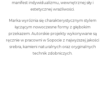
manifest indywidualizmu, wewnętrznej siły i
estetycznej wrażliwości.
Marka wyróżnia się charakterystycznym stylem
łączącym nowoczesne formy z głębokim
przekazem. Autorskie projekty wykonywane są
ręcznie w pracowni w Sopocie z najwyższej jakości
srebra, kamieni naturalnych oraz oryginalnych
technik zdobniczych.